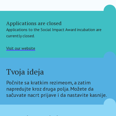
Applications are closed
Applications to the Social Impact Award incubation are
currently closed.
Visit our website
Tvoja ideja
Počnite sa kratkim rezimeom, a zatim
napredujte kroz druga polja. Možete da
sačuvate nacrt prijave i da nastavite kasnije.