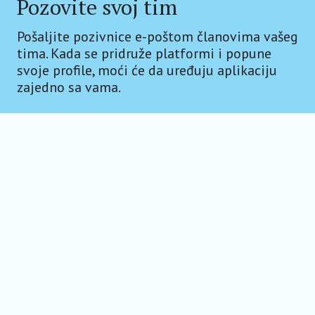
Pozovite svoj tim
Pošaljite pozivnice e-poštom članovima vašeg
tima. Kada se pridruže platformi i popune
svoje profile, moći će da uređuju aplikaciju
zajedno sa vama.