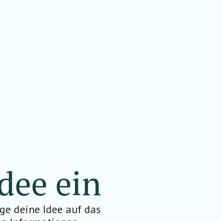
dee ein
ge deine Idee auf das