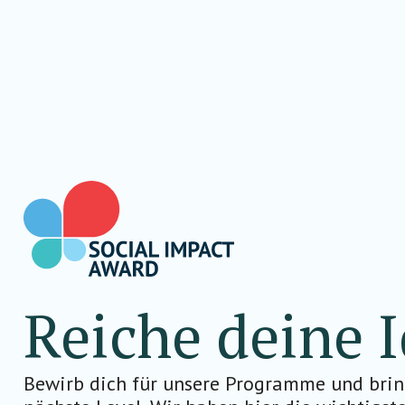
Reiche deine I
Bewirb dich für unsere Programme und brin