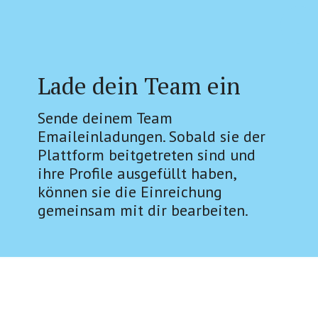
Lade dein Team ein
Sende deinem Team
Emaileinladungen. Sobald sie der
Plattform beitgetreten sind und
ihre Profile ausgefüllt haben,
können sie die Einreichung
gemeinsam mit dir bearbeiten.
Ablauf