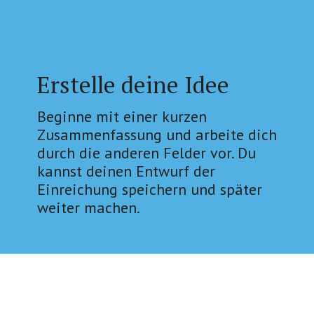
Erstelle deine Idee
Beginne mit einer kurzen
Zusammenfassung und arbeite dich
durch die anderen Felder vor. Du
kannst deinen Entwurf der
Einreichung speichern und später
weiter machen.
Auswahlverfahren